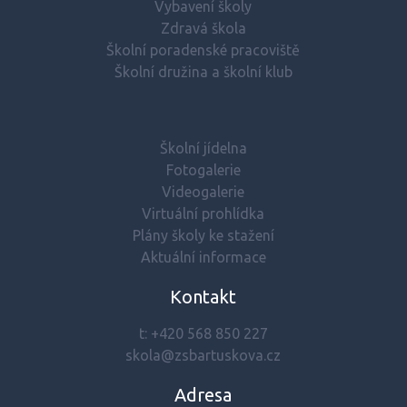
Vybavení školy
Zdravá škola
Školní poradenské pracoviště
Školní družina a školní klub
Školní jídelna
Fotogalerie
Videogalerie
Virtuální prohlídka
Plány školy ke stažení
Aktuální informace
Kontakt
t:
+420 568 850 227
skola@zsbartuskova.cz
Adresa