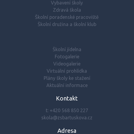
Vybavení školy
Zdravá škola
Školní poradenské pracoviště
Školní družina a školní klub
Školní jídelna
Fotogalerie
Videogalerie
Virtuální prohlídka
Plány školy ke stažení
Aktuální informace
Kontakt
t:
+420 568 850 227
skola@zsbartuskova.cz
Adresa