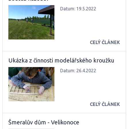
Datum: 19.5.2022
CELÝ ČLÁNEK
Ukázka z činnosti modelářského kroužku
Datum: 26.4.2022
CELÝ ČLÁNEK
Šmeralův dům - Velikonoce