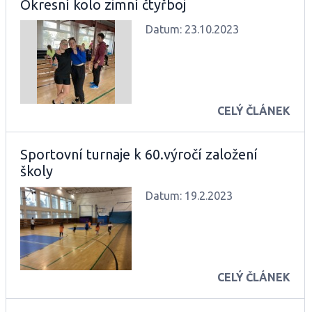
Okresní kolo zimní čtyřboj
Datum:
23.10.2023
CELÝ ČLÁNEK
Sportovní turnaje k 60.výročí založení
školy
Datum: 19.2.2023
CELÝ ČLÁNEK