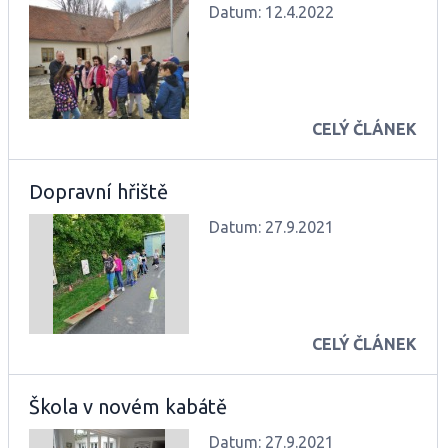
Datum: 12.4.2022
CELÝ ČLÁNEK
Dopravní hřiště
Datum: 27.9.2021
CELÝ ČLÁNEK
Škola v novém kabátě
Datum: 27.9.2021