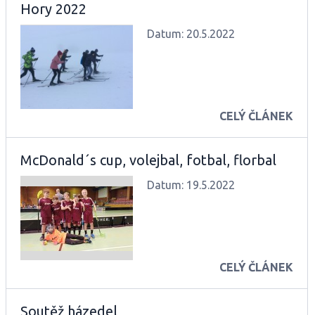
Hory 2022
Datum: 20.5.2022
CELÝ ČLÁNEK
McDonald´s cup, volejbal, fotbal, florbal
Datum: 19.5.2022
CELÝ ČLÁNEK
Soutěž házedel