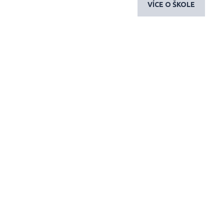
VÍCE O ŠKOLE