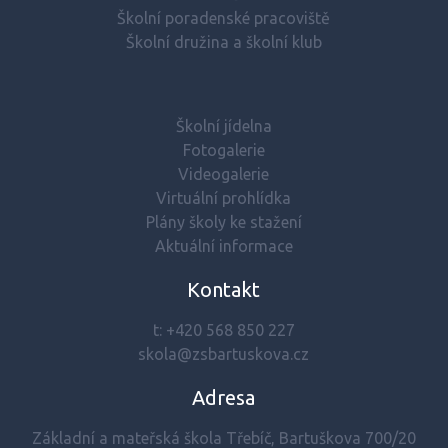
Školní poradenské pracoviště
Školní družina a školní klub
Školní jídelna
Fotogalerie
Videogalerie
Virtuální prohlídka
Plány školy ke stažení
Aktuální informace
Kontakt
t:
+420 568 850 227
skola@zsbartuskova.cz
Adresa
Základní a mateřská škola Třebíč, Bartuškova 700/20